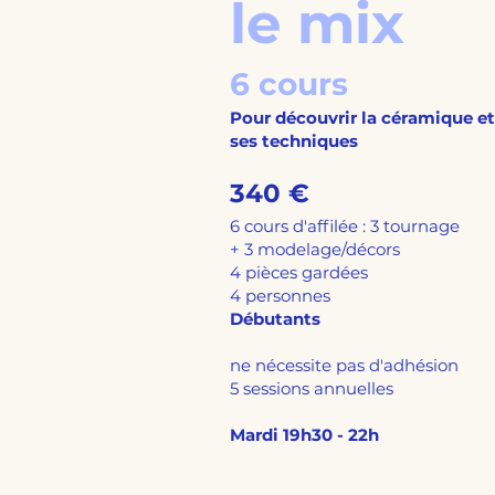
le mix
6 cours
Pour découvrir la céramique et
ses techniques
340 €
6 cours d'affilée : 3 tournage
+ 3 modelage/décors
4 pièces gardées
4 personnes
Débutants
ne nécessite pas d'adhésion
5 sessions annuelles
Mardi 19h30 - 22h