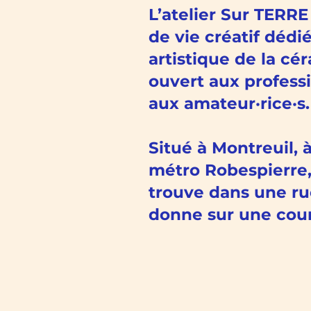
L’atelier Sur TERRE
de vie créatif dédié
artistique de la cé
ouvert aux professi
aux amateur·rice·s.
Situé à Montreuil, 
métro Robespierre, 
trouve dans une ru
donne sur une cour